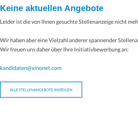
Keine aktuellen Angebote
Leider ist die von Ihnen gesuchte Stellenanzeige nicht meh
Wir haben aber eine Vielzahl anderer spannender Stellen
Wir freuen uns daher über Ihre Initiativbewerbung an:
kandidaten@xinonet.com
ALLE STELLENANGEBOTE ANZEIGEN