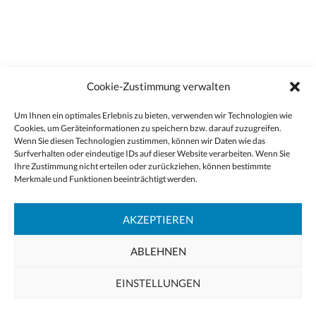
Cookie-Zustimmung verwalten
Um Ihnen ein optimales Erlebnis zu bieten, verwenden wir Technologien wie
Cookies, um Geräteinformationen zu speichern bzw. darauf zuzugreifen.
Wenn Sie diesen Technologien zustimmen, können wir Daten wie das
Surfverhalten oder eindeutige IDs auf dieser Website verarbeiten. Wenn Sie
Ihre Zustimmung nicht erteilen oder zurückziehen, können bestimmte
Merkmale und Funktionen beeinträchtigt werden.
AKZEPTIEREN
ABLEHNEN
EINSTELLUNGEN