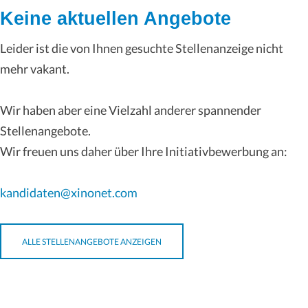
Keine aktuellen Angebote
Leider ist die von Ihnen gesuchte Stellenanzeige nicht
mehr vakant.
Wir haben aber eine Vielzahl anderer spannender
Stellenangebote.
Wir freuen uns daher über Ihre Initiativbewerbung an:
kandidaten@xinonet.com
ALLE STELLENANGEBOTE ANZEIGEN