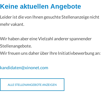
Keine aktuellen Angebote
Leider ist die von Ihnen gesuchte Stellenanzeige nicht
mehr vakant.
Wir haben aber eine Vielzahl anderer spannender
Stellenangebote.
Wir freuen uns daher über Ihre Initiativbewerbung an:
kandidaten@xinonet.com
ALLE STELLENANGEBOTE ANZEIGEN