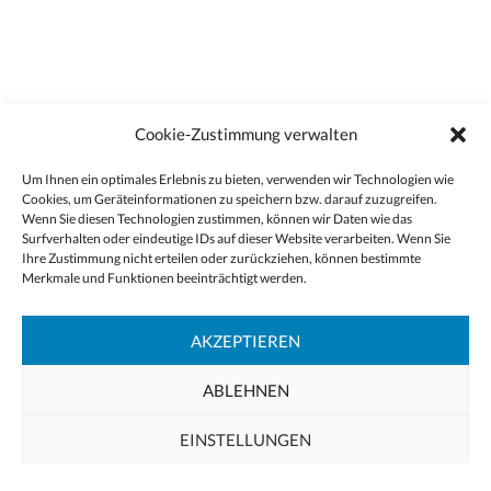
Cookie-Zustimmung verwalten
Um Ihnen ein optimales Erlebnis zu bieten, verwenden wir Technologien wie
Cookies, um Geräteinformationen zu speichern bzw. darauf zuzugreifen.
Wenn Sie diesen Technologien zustimmen, können wir Daten wie das
Surfverhalten oder eindeutige IDs auf dieser Website verarbeiten. Wenn Sie
Ihre Zustimmung nicht erteilen oder zurückziehen, können bestimmte
Merkmale und Funktionen beeinträchtigt werden.
AKZEPTIEREN
ABLEHNEN
EINSTELLUNGEN